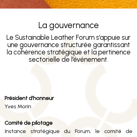
La gouvernance
Le Sustainable Leather Forum s’appuie sur
une gouvernance structurée garantissant
la cohérence stratégique et la pertinence
sectorielle de l’événement.
Président d’honneur
Yves Morin
Comité de pilotage
Instance stratégique du Forum, le comité de