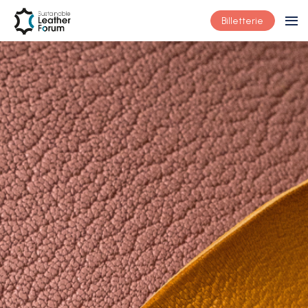
Billetterie