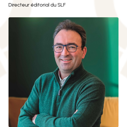
Directeur éditorial du SLF