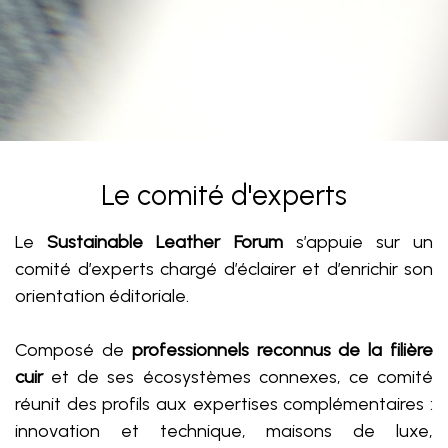
Le comité d'experts
Le
Sustainable Leather Forum
s’appuie sur un
comité d’experts chargé d’éclairer et d’enrichir son
orientation éditoriale.
Composé de
professionnels reconnus de la filière
cuir
et de ses écosystèmes connexes, ce comité
réunit des profils aux expertises complémentaires :
innovation et technique, maisons de luxe,