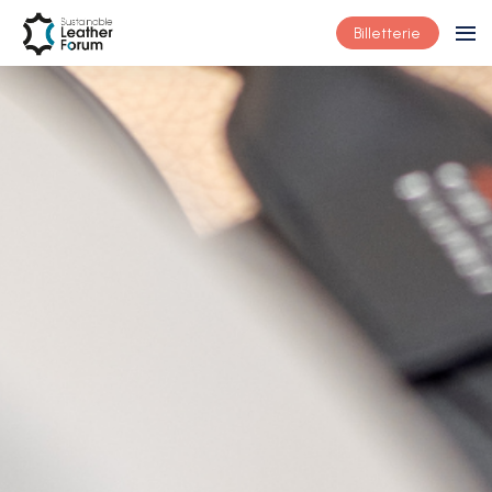
Billetterie