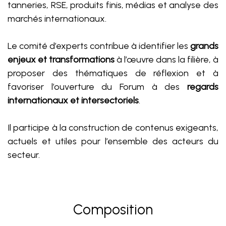
tanneries, RSE, produits finis, médias et analyse des
marchés internationaux.
Le comité d’experts contribue à identifier les
grands
enjeux et transformations
à l’œuvre dans la filière, à
proposer des thématiques de réflexion et à
favoriser l’ouverture du Forum à des
regards
internationaux et intersectoriels
.
Il participe à la construction de contenus exigeants,
actuels et utiles pour l’ensemble des acteurs du
secteur.
Composition