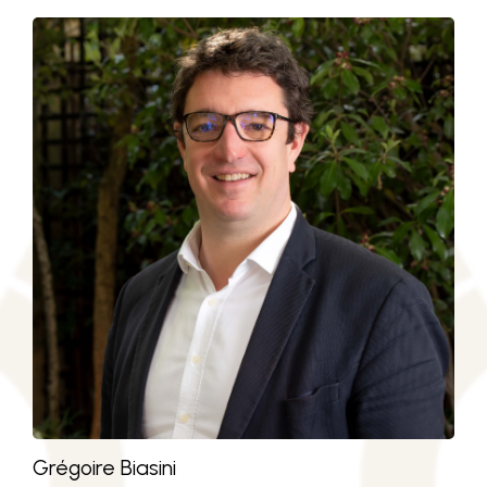
Grégoire Biasini