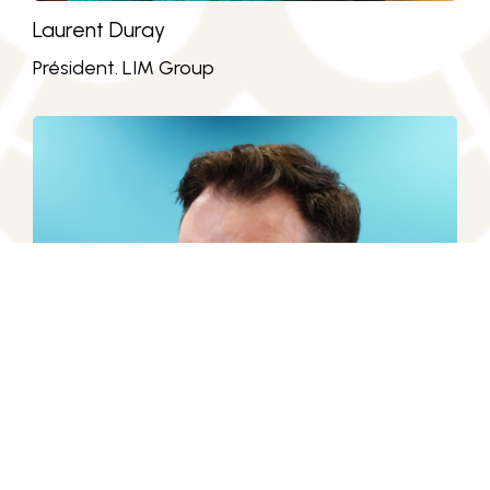
Laurent Duray
Président. LIM Group