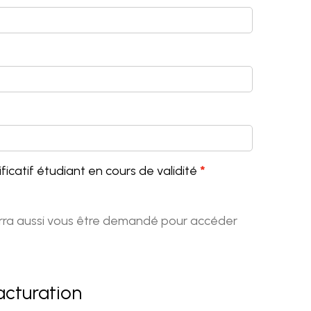
ficatif étudiant en cours de validité
pourra aussi vous être demandé pour accéder
cturation