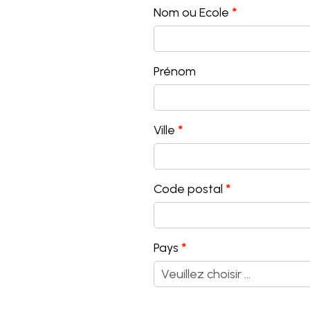
Nom ou Ecole
Prénom
Ville
Code postal
Pays