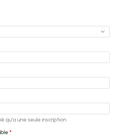
é qu'a une seule inscription
ble