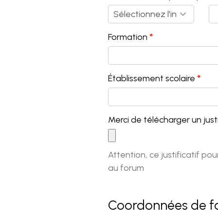
Formation
Établissement scolaire
Merci de télécharger un justi
Attention, ce justificatif 
au forum
Coordonnées de fa